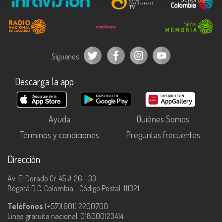
Síguenos
Descarga la app
Ayuda
Quiénes Somos
Términos y condiciones
Preguntas frecuentes
Dirección
Av. El Dorado Cr. 45 # 26 - 33
Bogotá D.C, Colombia - Código Postal: 111321
Teléfonos
(+57)(601) 2200700.
Línea gratuita nacional: 018000123414.