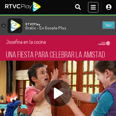
RTVCPlay
Ver
×
Gratis - En Google Play
Josefina en la cocina
Una fiesta para celebrar la amistad