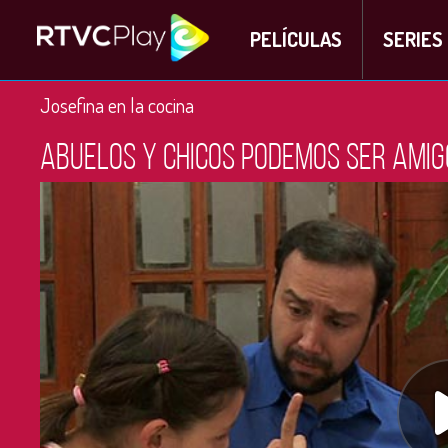
PELÍCULAS
SERIES
Josefina en la cocina
Abuelos y chicos podemos ser amig