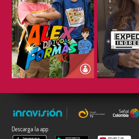
COMPARTIR
COMPARTIR
Descarga la app