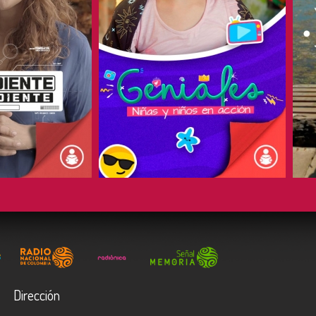
COMPARTIR
Dirección