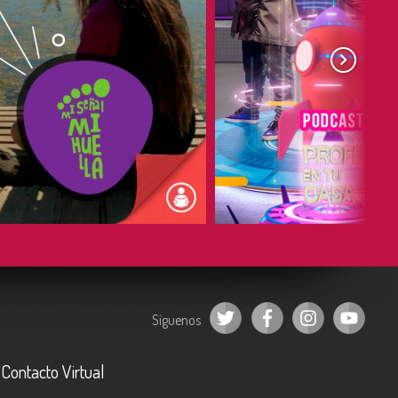
COMPARTIR
COMPARTIR
Síguenos
Contacto Virtual