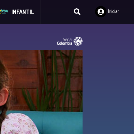
INFANTIL
Iniciar
Sesión