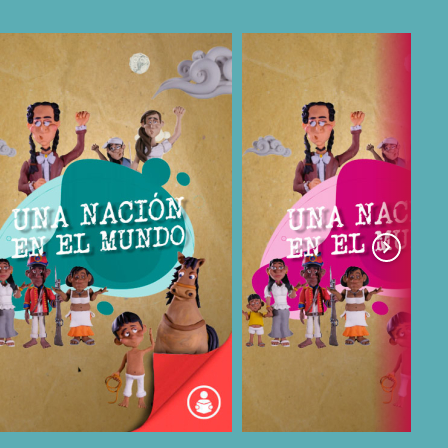
COMPARTIR
COMPARTIR