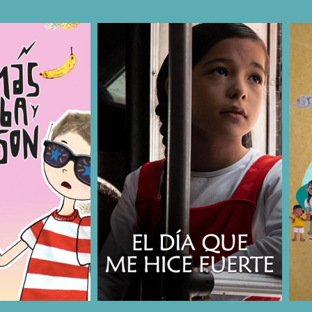
COMPARTIR