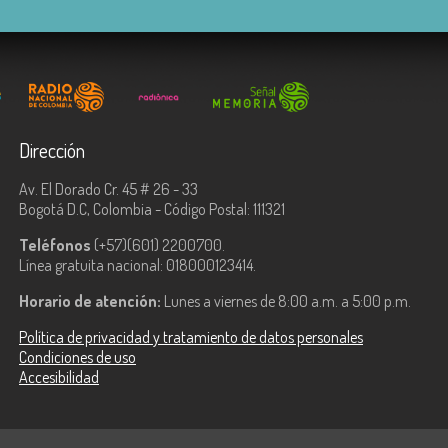
Dirección
Av. El Dorado Cr. 45 # 26 - 33
Bogotá D.C, Colombia - Código Postal: 111321
Teléfonos
(+57)(601) 2200700.
Línea gratuita nacional: 018000123414.
Horario de atención:
Lunes a viernes de 8:00 a.m. a 5:00 p.m.
Política de privacidad y tratamiento de datos personales
Condiciones de uso
Accesibilidad