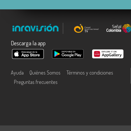
Descarga la app
Ayuda
Quiénes Somos
Términos y condiciones
Preguntas frecuentes