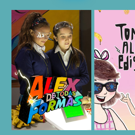
COMPARTIR
COMPARTIR