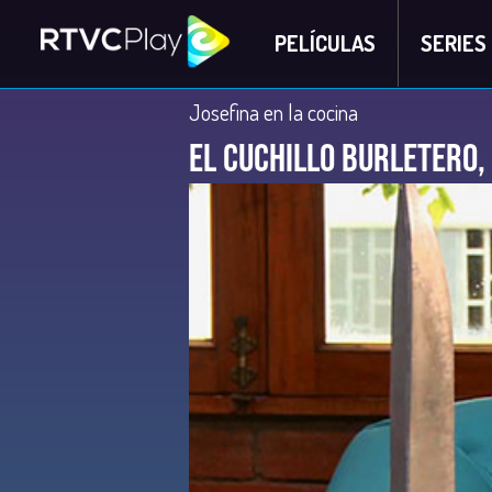
PELÍCULAS
SERIES
Josefina en la cocina
El Cuchillo burletero,