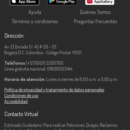
Ayuda
Quiénes Somos
Términos y condiciones
Preguntas frecuentes
Dirección
Av. El Dorado Cr. 45 # 26 - 33
Bogotá D.C, Colombia - Código Postal: 111321
Teléfonos
(+57)(601) 2200700.
Línea gratuita nacional: 018000123414.
Horario de atención:
Lunes a viernes de 8:00 a.m. a 5:00 p.m.
Política de privacidad y tratamiento de datos personales
Condiciones de uso
Accesibilidad
Contacto Virtual
Estimado Ciudadano: Para radicar Peticiones, Quejas, Reclamos,