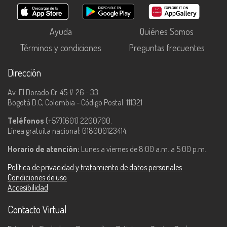
Ayuda
Quiénes Somos
Términos y condiciones
Preguntas frecuentes
Dirección
Av. El Dorado Cr. 45 # 26 - 33
Bogotá D.C, Colombia - Código Postal: 111321
Teléfonos
(+57)(601) 2200700.
Línea gratuita nacional: 018000123414.
Horario de atención:
Lunes a viernes de 8:00 a.m. a 5:00 p.m.
Política de privacidad y tratamiento de datos personales
Condiciones de uso
Accesibilidad
Contacto Virtual