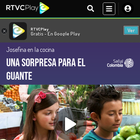
RTVCPlay
Ver
×
Gratis - En Google Play
Josefina en la cocina
Una sorpresa para el
Guante