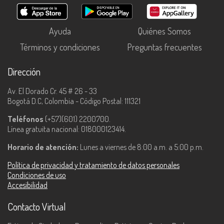
Ayuda
Quiénes Somos
Términos y condiciones
Preguntas frecuentes
Dirección
Av. El Dorado Cr. 45 # 26 - 33
Bogotá D.C, Colombia - Código Postal: 111321
Teléfonos
(+57)(601) 2200700.
Línea gratuita nacional: 018000123414.
Horario de atención:
Lunes a viernes de 8:00 a.m. a 5:00 p.m.
Política de privacidad y tratamiento de datos personales
Condiciones de uso
Accesibilidad
Contacto Virtual