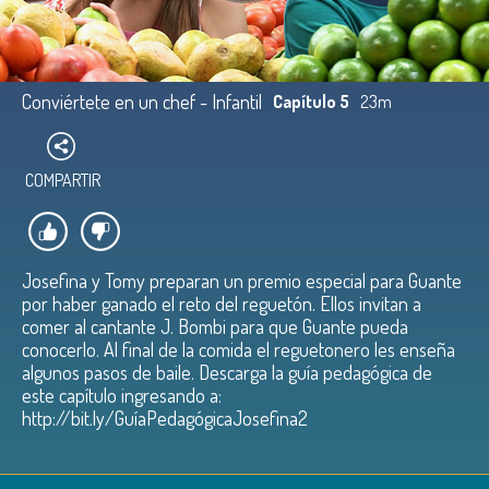
Conviértete en un chef - Infantil
Capítulo 5
23m
COMPARTIR
Josefina y Tomy preparan un premio especial para Guante
por haber ganado el reto del reguetón. Ellos invitan a
comer al cantante J. Bombi para que Guante pueda
conocerlo. Al final de la comida el reguetonero les enseña
algunos pasos de baile. Descarga la guía pedagógica de
este capítulo ingresando a:
http://bit.ly/GuíaPedagógicaJosefina2