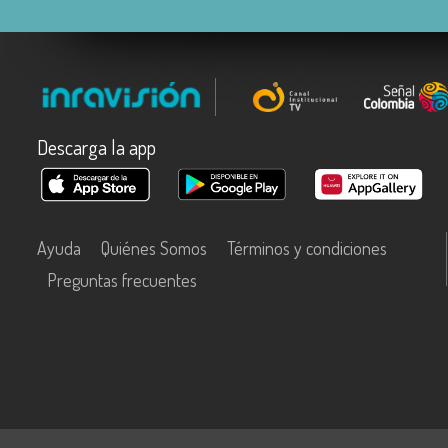
Descarga la app
Ayuda
Quiénes Somos
Términos y condiciones
Preguntas frecuentes