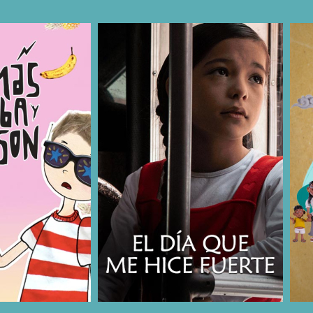
COMPARTIR