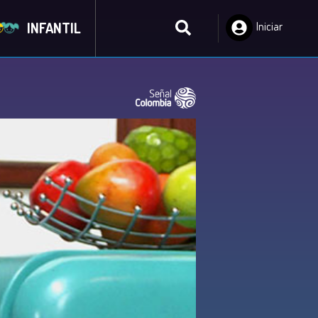
INFANTIL
Iniciar
Sesión