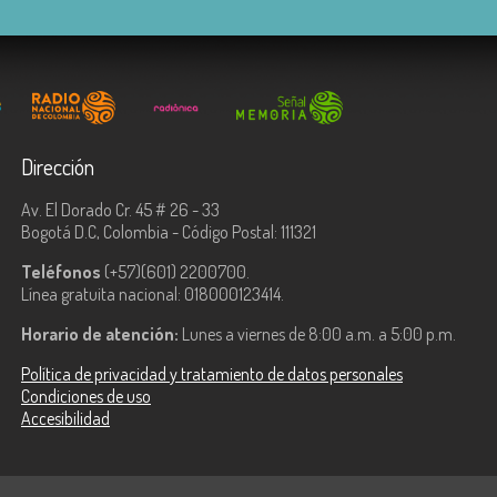
Dirección
Av. El Dorado Cr. 45 # 26 - 33
Bogotá D.C, Colombia - Código Postal: 111321
Teléfonos
(+57)(601) 2200700.
Línea gratuita nacional: 018000123414.
Horario de atención:
Lunes a viernes de 8:00 a.m. a 5:00 p.m.
Política de privacidad y tratamiento de datos personales
Condiciones de uso
Accesibilidad