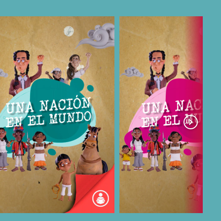
COMPARTIR
COMPARTIR