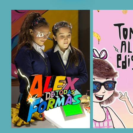
COMPARTIR
COMPARTIR