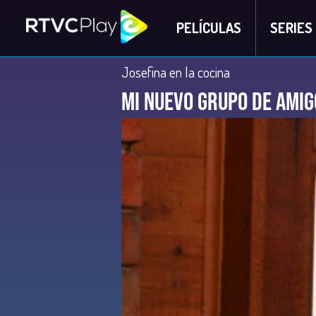
PELÍCULAS
SERIES
Josefina en la cocina
Mi nuevo grupo de amig