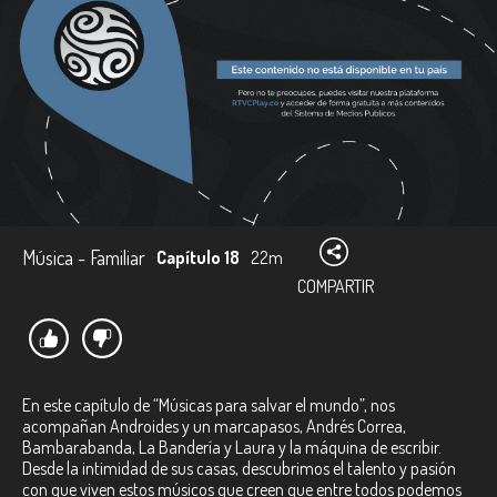
Música - Familiar
Capítulo 18
22m
COMPARTIR
En este capítulo de “Músicas para salvar el mundo”, nos
acompañan Androides y un marcapasos, Andrés Correa,
Bambarabanda, La Bandería y Laura y la máquina de escribir.
Desde la intimidad de sus casas, descubrimos el talento y pasión
con que viven estos músicos que creen que entre todos podemos