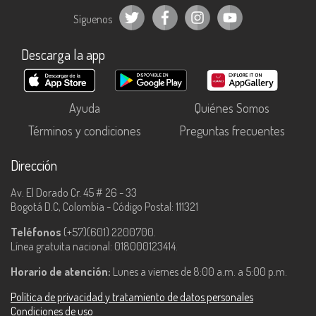
Síguenos
Descarga la app
Ayuda
Quiénes Somos
Términos y condiciones
Preguntas frecuentes
Dirección
Av. El Dorado Cr. 45 # 26 - 33
Bogotá D.C, Colombia - Código Postal: 111321
Teléfonos
(+57)(601) 2200700.
Línea gratuita nacional: 018000123414.
Horario de atención:
Lunes a viernes de 8:00 a.m. a 5:00 p.m.
Política de privacidad y tratamiento de datos personales
Condiciones de uso