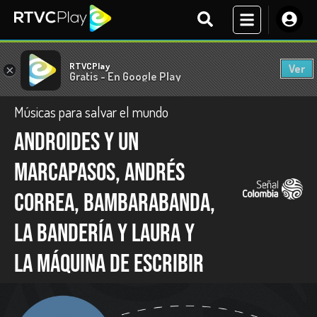
RTVCPlay
Ver
×
Gratis - En Google Play
Músicas para salvar el mundo
Androides y un
marcapasos, Andrés
Correa, Bambarabanda,
La Bandería y Laura y
la máquina de escribir