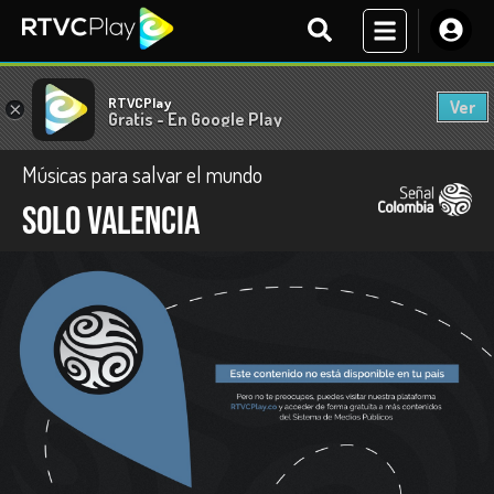
RTVCPlay
Ver
×
Gratis - En Google Play
Músicas para salvar el mundo
Solo Valencia