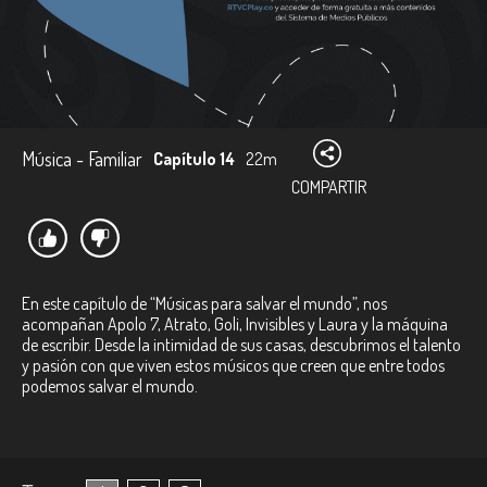
Música - Familiar
Capítulo 14
22m
COMPARTIR
En este capítulo de “Músicas para salvar el mundo”, nos
acompañan Apolo 7, Atrato, Goli, Invisibles y Laura y la máquina
de escribir. Desde la intimidad de sus casas, descubrimos el talento
y pasión con que viven estos músicos que creen que entre todos
podemos salvar el mundo.