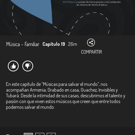
Música - Familiar
Capítulo 19
26m
COMPARTIR
En este capítulo de “Músicas para salvar el mundo”, nos
acompañan Armenia, Grabado en casa, Guachez, Invisibles y
Tubará. Desde la intimidad de sus casas, descubrimos el talento y
pasión con que viven estos músicos que creen que entre todos
podemos salvar el mundo.