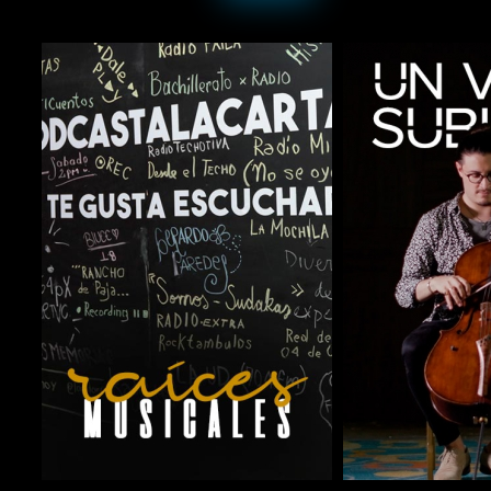
COMPARTIR
COMPARTIR