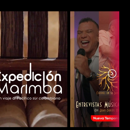
COMPARTIR
COMPARTIR