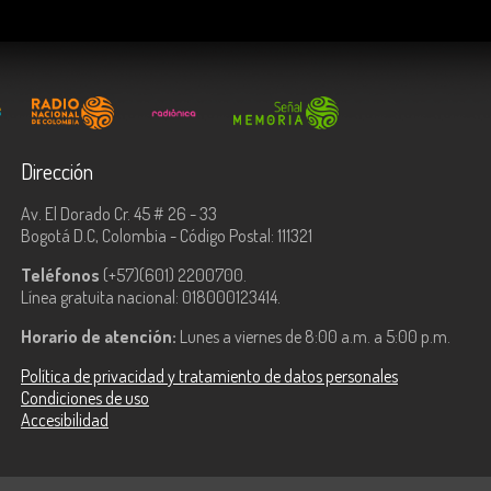
Dirección
Av. El Dorado Cr. 45 # 26 - 33
Bogotá D.C, Colombia - Código Postal: 111321
Teléfonos
(+57)(601) 2200700.
Línea gratuita nacional: 018000123414.
Horario de atención:
Lunes a viernes de 8:00 a.m. a 5:00 p.m.
Política de privacidad y tratamiento de datos personales
Condiciones de uso
Accesibilidad