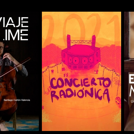
COMPARTIR