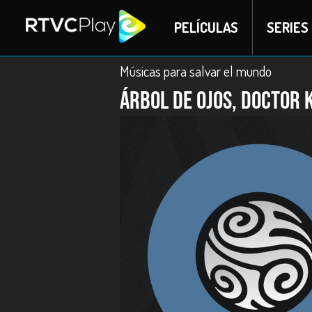
PELÍCULAS
SERIES
Músicas para salvar el mundo
Árbol de Ojos, Doctor 