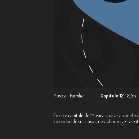
Música - Familiar
Capítulo 12
22m
En este capítulo de “Músicas para salvar el 
intimidad de sus casas, descubrimos el talen