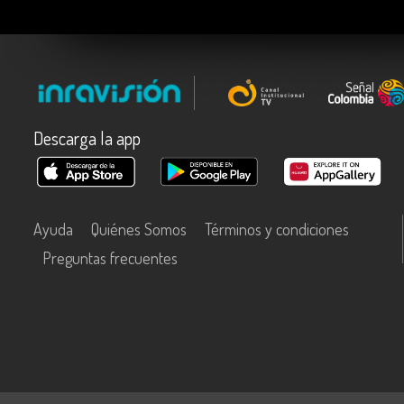
Descarga la app
Ayuda
Quiénes Somos
Términos y condiciones
Preguntas frecuentes