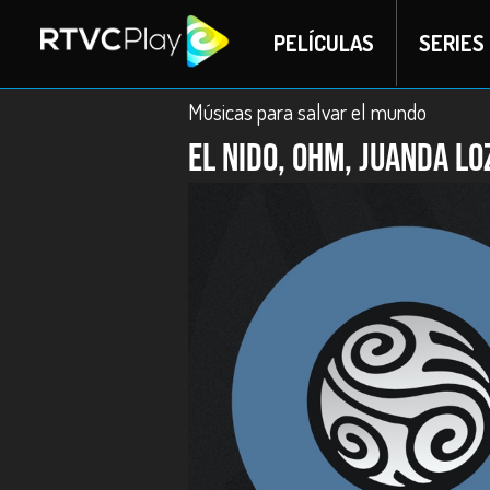
PELÍCULAS
SERIES
Músicas para salvar el mundo
El Nido, OHM, Juanda L