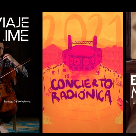
COMPARTIR