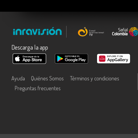
Descarga la app
Ayuda
Quiénes Somos
Términos y condiciones
Preguntas frecuentes