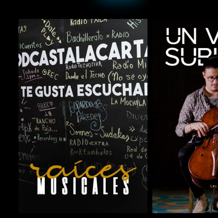
COMPARTIR
COMPARTIR