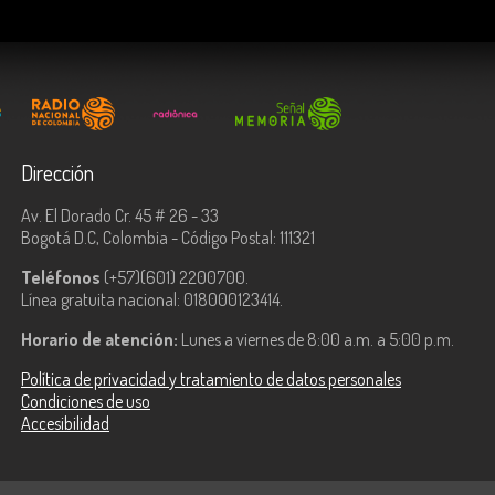
Dirección
Av. El Dorado Cr. 45 # 26 - 33
Bogotá D.C, Colombia - Código Postal: 111321
Teléfonos
(+57)(601) 2200700.
Línea gratuita nacional: 018000123414.
Horario de atención:
Lunes a viernes de 8:00 a.m. a 5:00 p.m.
Política de privacidad y tratamiento de datos personales
Condiciones de uso
Accesibilidad