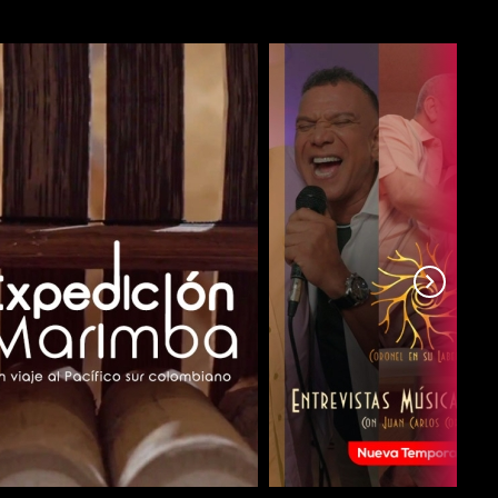
COMPARTIR
COMPARTIR