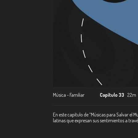
Música - Familiar
Capítulo 33
22m
En este capítulo de “Músicas para Salvar el
latinas que expresan sus sentimientos a travé