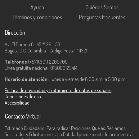
Ayuda
Quiénes Somos
Términos y condiciones
Preguntas frecuentes
Dirección
Av. El Dorado Cr. 45 # 26 - 33
Bogotá D.C, Colombia - Código Postal: 111321
Teléfonos
(+57)(601) 2200700.
Línea gratuita nacional: 018000123414.
Horario de atención:
Lunes a viernes de 8:00 a.m. a 5:00 p.m.
Política de privacidad y tratamiento de datos personales
Condiciones de uso
Accesibilidad
Contacto Virtual
Estimado Ciudadano: Para radicar Peticiones, Quejas, Reclamos,
Solicitudes y Felicitaciones a la Entidad puede remitir lo pertinente al