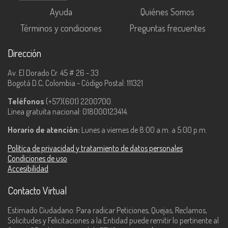
Ayuda
Quiénes Somos
Términos y condiciones
Preguntas frecuentes
Dirección
Av. El Dorado Cr. 45 # 26 - 33
Bogotá D.C, Colombia - Código Postal: 111321
Teléfonos
(+57)(601) 2200700.
Línea gratuita nacional: 018000123414.
Horario de atención:
Lunes a viernes de 8:00 a.m. a 5:00 p.m.
Política de privacidad y tratamiento de datos personales
Condiciones de uso
Accesibilidad
Contacto Virtual
Estimado Ciudadano: Para radicar Peticiones, Quejas, Reclamos,
Solicitudes y Felicitaciones a la Entidad puede remitir lo pertinente al