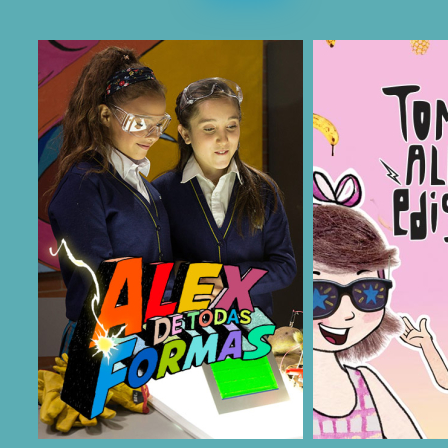
COMPARTIR
COMPARTIR