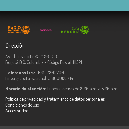
Dirección
Av. El Dorado Cr. 45 # 26 - 33
Bogotá D.C, Colombia - Código Postal: 111321
Teléfonos
(+57)(601) 2200700.
Línea gratuita nacional: 018000123414.
Horario de atención:
Lunes a viernes de 8:00 a.m. a 5:00 p.m.
Política de privacidad y tratamiento de datos personales
Condiciones de uso
Accesibilidad