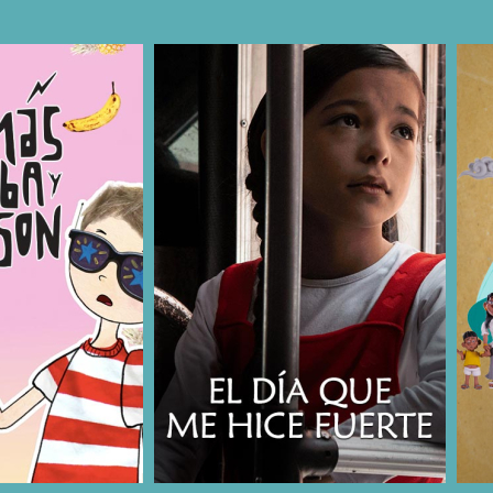
COMPARTIR