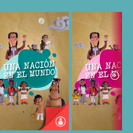
COMPARTIR
COMPARTIR