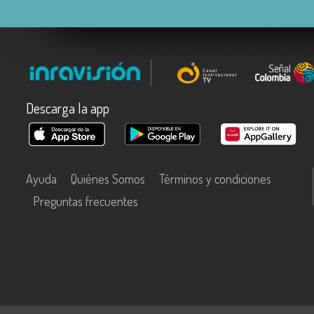
Descarga la app
Ayuda
Quiénes Somos
Términos y condiciones
Preguntas frecuentes