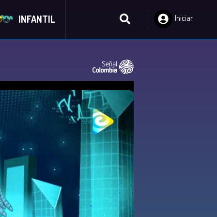
INFANTIL
Iniciar
Sesión