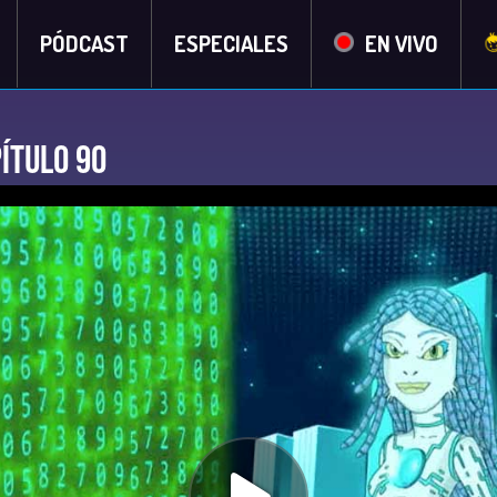
PÓDCAST
ESPECIALES
EN VIVO
ítulo 90