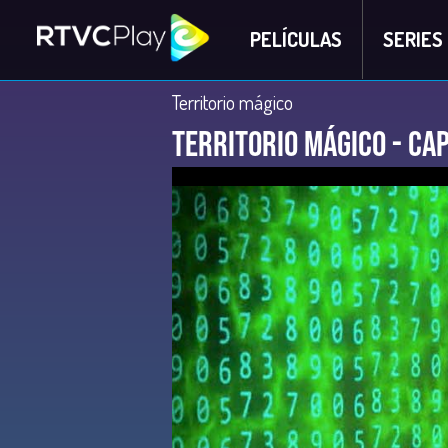
PELÍCULAS
SERIES
Territorio mágico
Territorio Mágico - Cap