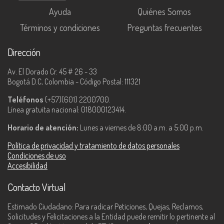
Ayuda
Quiénes Somos
Términos y condiciones
Preguntas frecuentes
Dirección
Av. El Dorado Cr. 45 # 26 - 33
Bogotá D.C, Colombia - Código Postal: 111321
Teléfonos
(+57)(601) 2200700.
Línea gratuita nacional: 018000123414.
Horario de atención:
Lunes a viernes de 8:00 a.m. a 5:00 p.m.
Política de privacidad y tratamiento de datos personales
Condiciones de uso
Accesibilidad
Contacto Virtual
Estimado Ciudadano: Para radicar Peticiones, Quejas, Reclamos,
Solicitudes y Felicitaciones a la Entidad puede remitir lo pertinente al