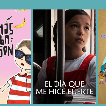
COMPARTIR