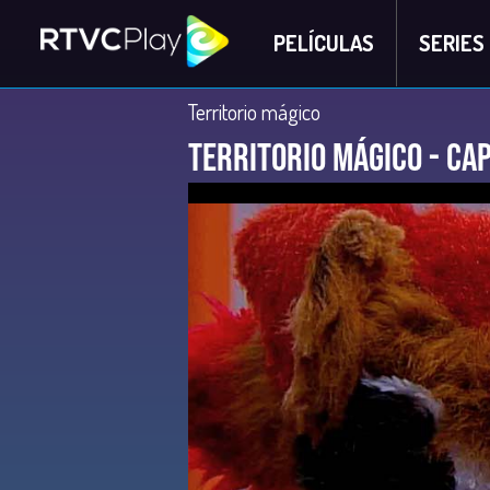
PELÍCULAS
SERIES
Territorio mágico
Territorio Mágico - Cap