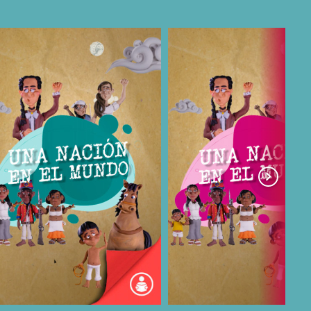
COMPARTIR
COMPARTIR