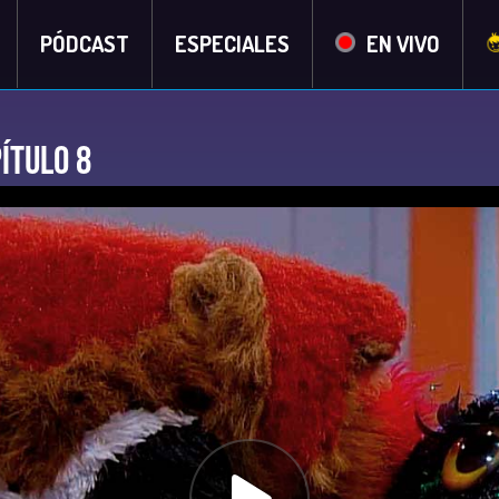
PÓDCAST
ESPECIALES
EN VIVO
ítulo 8