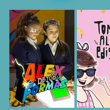
COMPARTIR
COMPARTIR