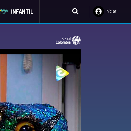
INFANTIL
Iniciar
Sesión