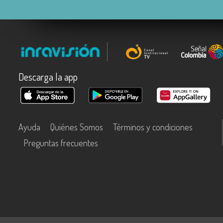
Descarga la app
Ayuda
Quiénes Somos
Términos y condiciones
Preguntas frecuentes