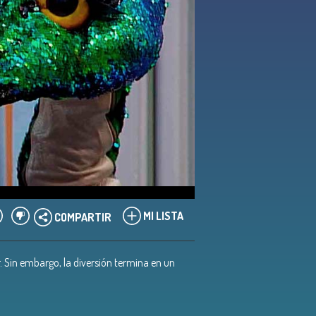
MI LISTA
COMPARTIR
. Sin embargo, la diversión termina en un