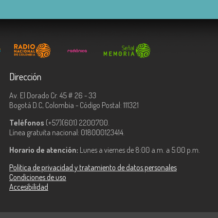
Dirección
Av. El Dorado Cr. 45 # 26 - 33
Bogotá D.C, Colombia - Código Postal: 111321
Teléfonos
(+57)(601) 2200700.
Línea gratuita nacional: 018000123414.
Horario de atención:
Lunes a viernes de 8:00 a.m. a 5:00 p.m.
Política de privacidad y tratamiento de datos personales
Condiciones de uso
Accesibilidad