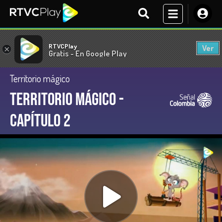
RTVCPlay
Ver
×
Gratis - En Google Play
Territorio mágico
Territorio Mágico -
Capítulo 2