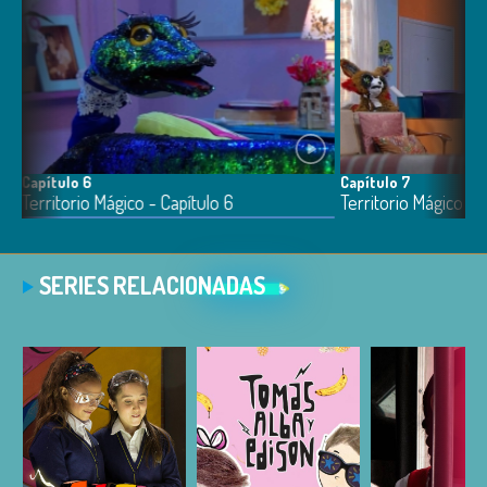
Capítulo 6
Capítulo 7
Territorio Mágico - Capítulo 6
Territorio Mágico - 
SERIES RELACIONADAS