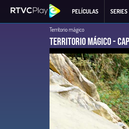
PELÍCULAS
SERIES
Territorio mágico
Territorio Mágico - Cap