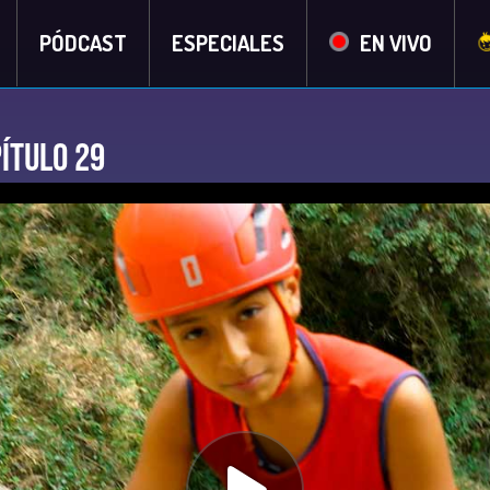
PÓDCAST
ESPECIALES
EN VIVO
ítulo 29