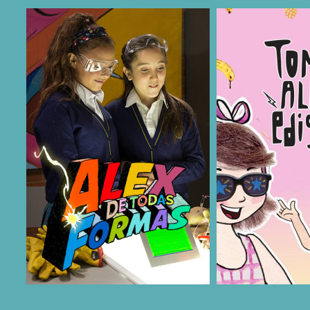
COMPARTIR
COMPARTIR