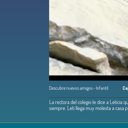
Descubre nuevos amigos - Infantil
Ca
La rectora del colegio le dice a Leticia 
siempre. Leti llega muy molesta a casa 