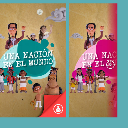
COMPARTIR
COMPARTIR