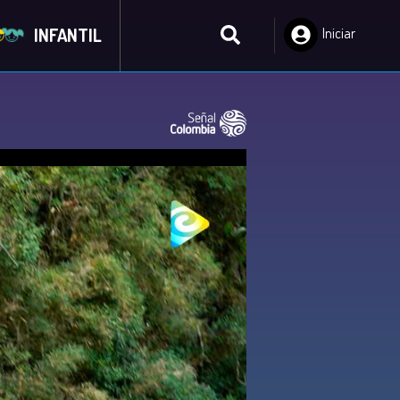
INFANTIL
Iniciar
Sesión