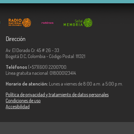
Dirección
Av. El Dorado Cr. 45 # 26 - 33
Bogotá D.C, Colombia - Código Postal: 111321
Teléfonos
(+57)(601) 2200700.
Línea gratuita nacional: 018000123414.
Horario de atención:
Lunes a viernes de 8:00 a.m. a 5:00 p.m.
Política de privacidad y tratamiento de datos personales
Condiciones de uso
Accesibilidad
ologías de la