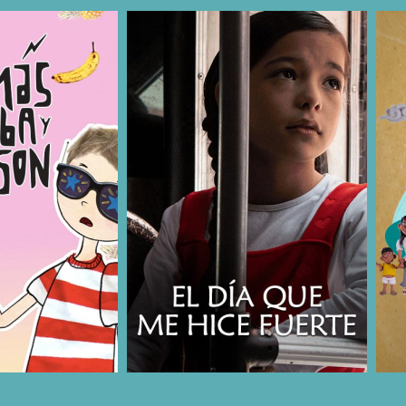
COMPARTIR