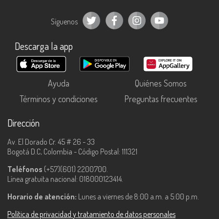
Síguenos
Descarga la app
Ayuda
Quiénes Somos
Términos y condiciones
Preguntas frecuentes
Dirección
Av. El Dorado Cr. 45 # 26 - 33
Bogotá D.C, Colombia - Código Postal: 111321
Teléfonos
(+57)(601) 2200700.
Línea gratuita nacional: 018000123414.
Horario de atención:
Lunes a viernes de 8:00 a.m. a 5:00 p.m.
Política de privacidad y tratamiento de datos personales