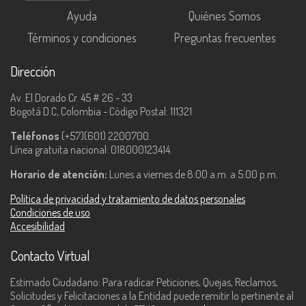
Ayuda
Quiénes Somos
Términos y condiciones
Preguntas frecuentes
Dirección
Av. El Dorado Cr. 45 # 26 - 33
Bogotá D.C, Colombia - Código Postal: 111321
Teléfonos
(+57)(601) 2200700.
Línea gratuita nacional: 018000123414.
Horario de atención:
Lunes a viernes de 8:00 a.m. a 5:00 p.m.
Política de privacidad y tratamiento de datos personales
Condiciones de uso
Accesibilidad
Contacto Virtual
Estimado Ciudadano: Para radicar Peticiones, Quejas, Reclamos,
Solicitudes y Felicitaciones a la Entidad puede remitir lo pertinente al