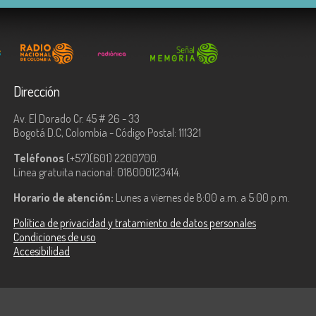
Dirección
Av. El Dorado Cr. 45 # 26 - 33
Bogotá D.C, Colombia - Código Postal: 111321
Teléfonos
(+57)(601) 2200700.
Línea gratuita nacional: 018000123414.
Horario de atención:
Lunes a viernes de 8:00 a.m. a 5:00 p.m.
Política de privacidad y tratamiento de datos personales
Condiciones de uso
Accesibilidad
ologías de la