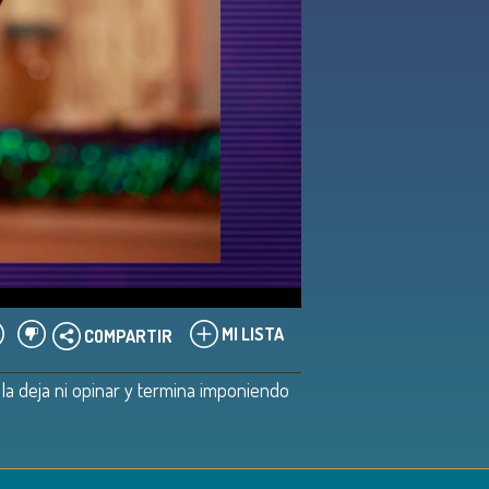
MI LISTA
COMPARTIR
la deja ni opinar y termina imponiendo