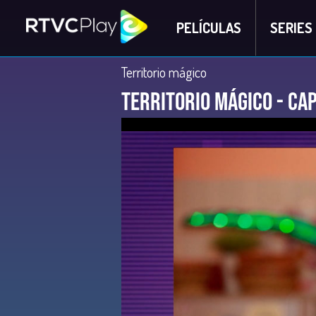
PELÍCULAS
SERIES
Territorio mágico
Territorio Mágico - Ca