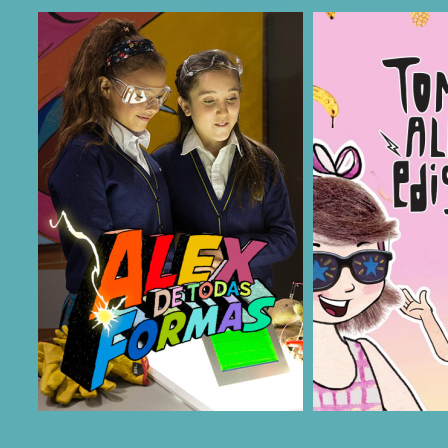
COMPARTIR
COMPARTIR