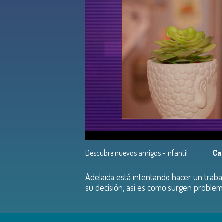
Descubre nuevos amigos - Infantil
Ca
Adelaida está intentando hacer un traba
su decisión, así es como surgen problem