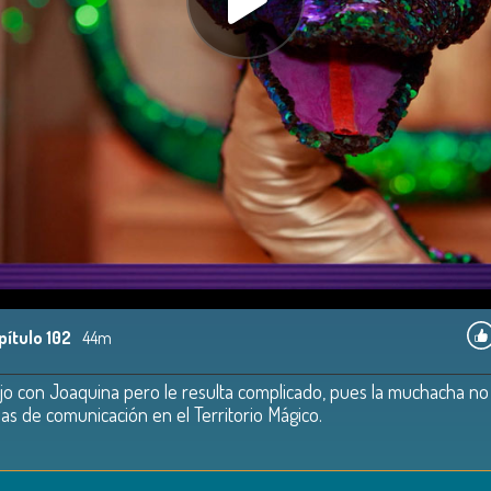
pítulo 102
44m
jo con Joaquina pero le resulta complicado, pues la muchacha no 
as de comunicación en el Territorio Mágico.