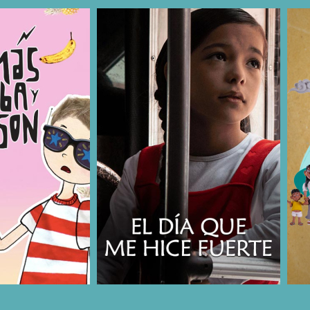
COMPARTIR