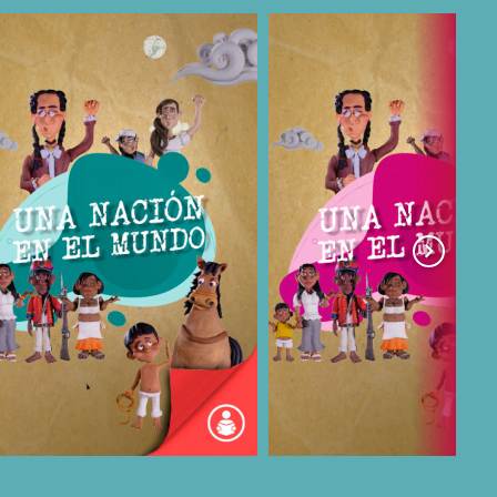
COMPARTIR
COMPARTIR