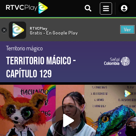
RTVCPlay
Ver
×
Gratis - En Google Play
Territorio mágico
Territorio Mágico -
Capítulo 129