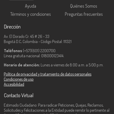
Ayuda
Quiénes Somos
Términos y condiciones
Preguntas frecuentes
Dirección
Av. El Dorado Cr. 45 # 26 - 33
Bogotá D.C, Colombia - Código Postal: 111321
Teléfonos
(+57)(601) 2200700.
Línea gratuita nacional: 018000123414.
Horario de atención:
Lunes a viernes de 8:00 a.m. a 5:00 p.m.
Política de privacidad y tratamiento de datos personales
Condiciones de uso
Accesibilidad
Contacto Virtual
Estimado Ciudadano: Para radicar Peticiones, Quejas, Reclamos,
Solicitudes y Felicitaciones a la Entidad puede remitir lo pertinente al