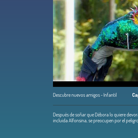
Descubre nuevos amigos - Infantil
Ca
Después de soñar que Débora lo quiere devorar
incluida Alfonsina, se preocupen por el peligr