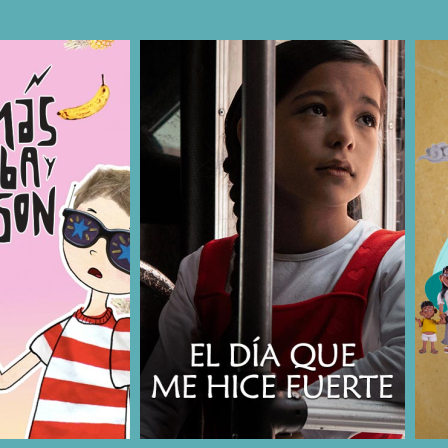
COMPARTIR