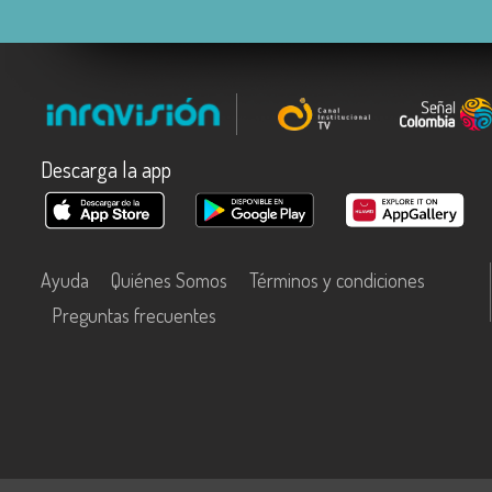
Descarga la app
Ayuda
Quiénes Somos
Términos y condiciones
Preguntas frecuentes