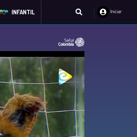
INFANTIL
Iniciar
Sesión