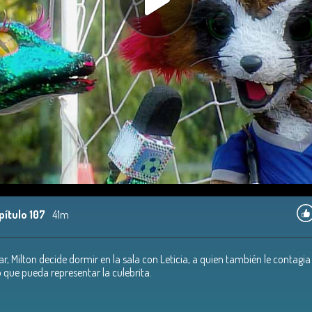
pítulo 107
41m
, Milton decide dormir en la sala con Leticia, a quien también le contagia
o que pueda representar la culebrita.