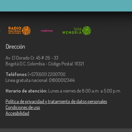
Dirección
Av. El Dorado Cr. 45 # 26 - 33
Bogotá D.C, Colombia - Código Postal: 111321
Teléfonos
(+57)(601) 2200700.
Línea gratuita nacional: 018000123414.
Horario de atención:
Lunes a viernes de 8:00 a.m. a 5:00 p.m.
Política de privacidad y tratamiento de datos personales
Condiciones de uso
Accesibilidad