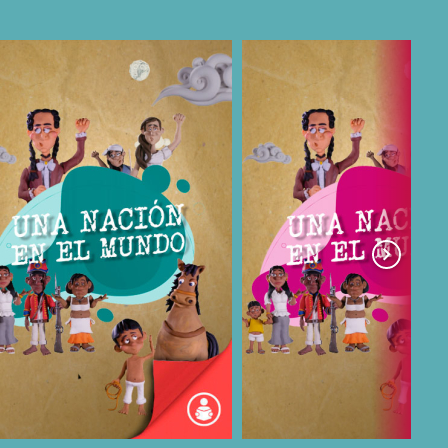
COMPARTIR
COMPARTIR