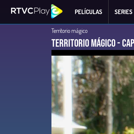
PELÍCULAS
SERIES
Territorio mágico
Territorio Mágico - Ca