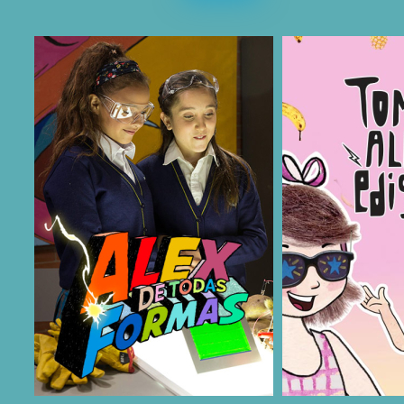
COMPARTIR
COMPARTIR