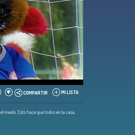
MI LISTA
COMPARTIR
 el miedo. Esto hace que todos en la casa,