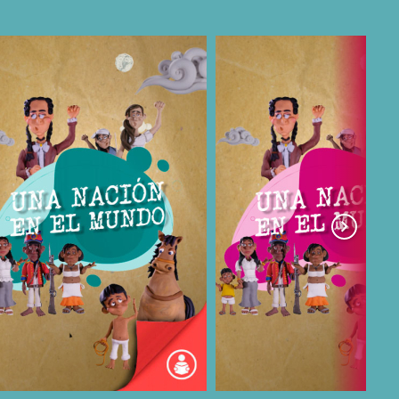
COMPARTIR
COMPARTIR