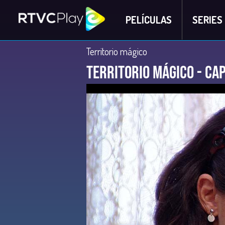
PELÍCULAS
SERIES
Territorio mágico
Territorio Mágico - Cap