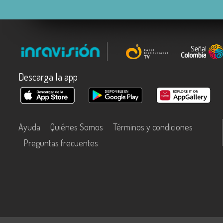
Descarga la app
Ayuda
Quiénes Somos
Términos y condiciones
Preguntas frecuentes