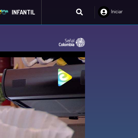
INFANTIL
Iniciar
Sesión