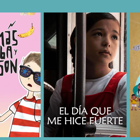
COMPARTIR