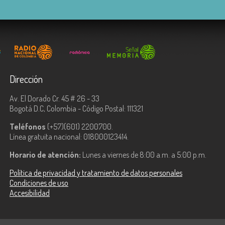
Dirección
Av. El Dorado Cr. 45 # 26 - 33
Bogotá D.C, Colombia - Código Postal: 111321
Teléfonos
(+57)(601) 2200700.
Línea gratuita nacional: 018000123414.
Horario de atención:
Lunes a viernes de 8:00 a.m. a 5:00 p.m.
Política de privacidad y tratamiento de datos personales
Condiciones de uso
Accesibilidad