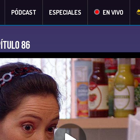
PÓDCAST
ESPECIALES
EN VIVO
ítulo 86