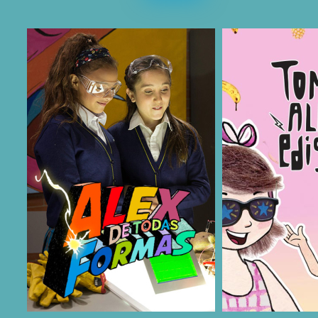
COMPARTIR
COMPARTIR