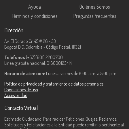
Ayuda
Quiénes Somos
Términos y condiciones
Preguntas frecuentes
Dirección
Av. El Dorado Cr. 45 # 26 - 33
Bogotá D.C, Colombia - Código Postal: 111321
Teléfonos
(+57)(601) 2200700.
Línea gratuita nacional: 018000123414.
Horario de atención:
Lunes a viernes de 8:00 a.m. a 5:00 p.m.
Política de privacidad y tratamiento de datos personales
Condiciones de uso
Accesibilidad
Contacto Virtual
Estimado Ciudadano: Para radicar Peticiones, Quejas, Reclamos,
Solicitudes y Felicitaciones a la Entidad puede remitir lo pertinente al