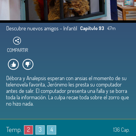
Descubre nuevos amigos - Infantil
Capítulo 93
47m
COMPARTIR
Débora y Analepsis esperan con ansias el momento de su
telenovela favorita, Jerónimo les presta su computador
antes de salir. El computador presenta una falla y se borra
toda la información. La culpa recae toda sobre el zorro que
no hizo nada.
Temp.
2
3
4
136
Cap.