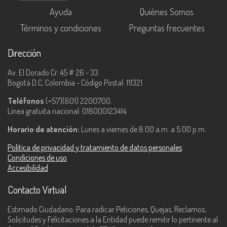
Ayuda
Quiénes Somos
Términos y condiciones
Preguntas frecuentes
Dirección
Av. El Dorado Cr. 45 # 26 - 33
Bogotá D.C, Colombia - Código Postal: 111321
Teléfonos
(+57)(601) 2200700.
Línea gratuita nacional: 018000123414.
Horario de atención:
Lunes a viernes de 8:00 a.m. a 5:00 p.m.
Política de privacidad y tratamiento de datos personales
Condiciones de uso
Accesibilidad
Contacto Virtual
Estimado Ciudadano: Para radicar Peticiones, Quejas, Reclamos,
Solicitudes y Felicitaciones a la Entidad puede remitir lo pertinente al