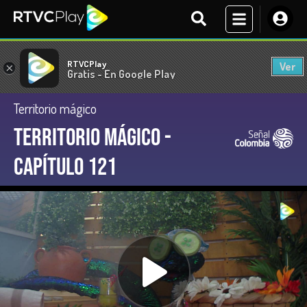
RTVCPlay
Ver
×
Gratis - En Google Play
Territorio mágico
Territorio Mágico -
Capítulo 121