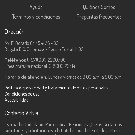
Ayuda
Quiénes Somos
Términos y condiciones
Preguntas frecuentes
Dirección
Av. El Dorado Cr. 45 # 26 - 33
Bogotá D.C, Colombia - Código Postal: 111321
Teléfonos
(+57)(601) 2200700.
Línea gratuita nacional: 018000123414.
Horario de atención:
Lunes a viernes de 8:00 a.m. a 5:00 p.m.
Política de privacidad y tratamiento de datos personales
Condiciones de uso
Accesibilidad
Contacto Virtual
Estimado Ciudadano: Para radicar Peticiones, Quejas, Reclamos,
Solicitudes y Felicitaciones a la Entidad puede remitir lo pertinente al