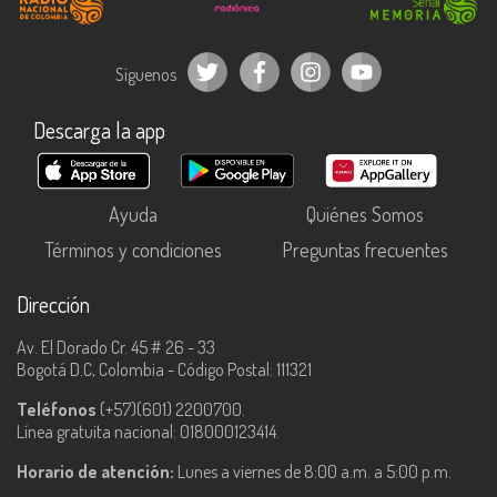
Síguenos
Descarga la app
Ayuda
Quiénes Somos
Términos y condiciones
Preguntas frecuentes
Dirección
Av. El Dorado Cr. 45 # 26 - 33
Bogotá D.C, Colombia - Código Postal: 111321
Teléfonos
(+57)(601) 2200700.
Línea gratuita nacional: 018000123414.
Horario de atención:
Lunes a viernes de 8:00 a.m. a 5:00 p.m.