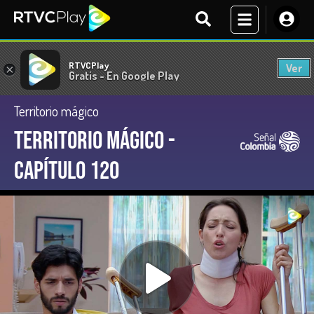
RTVCPlay
Ver
×
Gratis - En Google Play
Territorio mágico
Territorio Mágico -
Capítulo 120