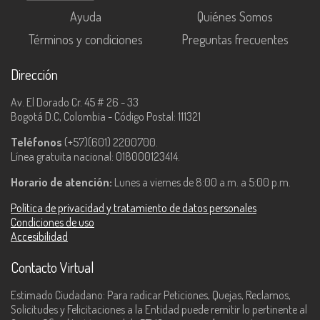
Ayuda
Quiénes Somos
Términos y condiciones
Preguntas frecuentes
Dirección
Av. El Dorado Cr. 45 # 26 - 33
Bogotá D.C, Colombia - Código Postal: 111321
Teléfonos
(+57)(601) 2200700.
Línea gratuita nacional: 018000123414.
Horario de atención:
Lunes a viernes de 8:00 a.m. a 5:00 p.m.
Política de privacidad y tratamiento de datos personales
Condiciones de uso
Accesibilidad
Contacto Virtual
Estimado Ciudadano: Para radicar Peticiones, Quejas, Reclamos,
Solicitudes y Felicitaciones a la Entidad puede remitir lo pertinente al