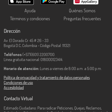
Ayuda
Quiénes Somos
Términos y condiciones
Preguntas frecuentes
Dirección
Av. El Dorado Cr. 45 # 26 - 33
Bogotá D.C, Colombia - Código Postal: 111321
Teléfonos
(+57)(601) 2200700.
Línea gratuita nacional: 018000123414.
Horario de atención:
Lunes a viernes de 8:00 a.m. a 5:00 p.m.
Política de privacidad y tratamiento de datos personales
Condiciones de uso
Accesibilidad
Contacto Virtual
Estimado Ciudadano: Para radicar Peticiones, Quejas, Reclamos,