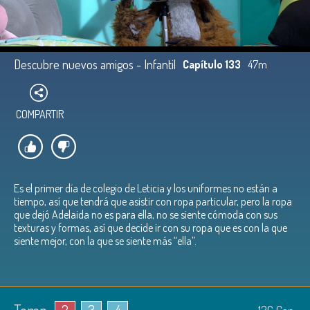
Descubre nuevos amigos - Infantil
Capítulo 133
47m
COMPARTIR
Es el primer día de colegio de Leticia y los uniformes no están a
tiempo, así que tendrá que asistir con ropa particular, pero la ropa
que dejó Adelaida no es para ella, no se siente cómoda con sus
texturas y formas, así que decide ir con su ropa que es con la que
siente mejor, con la que se siente más “ella”.