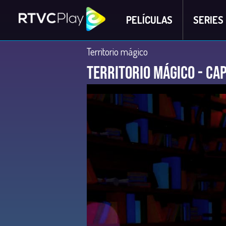
PELÍCULAS
SERIES
Territorio mágico
Territorio Mágico - Ca