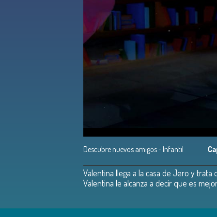
Descubre nuevos amigos - Infantil
Ca
Valentina llega a la casa de Jero y trata
Valentina le alcanza a decir que es mej