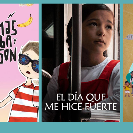
COMPARTIR