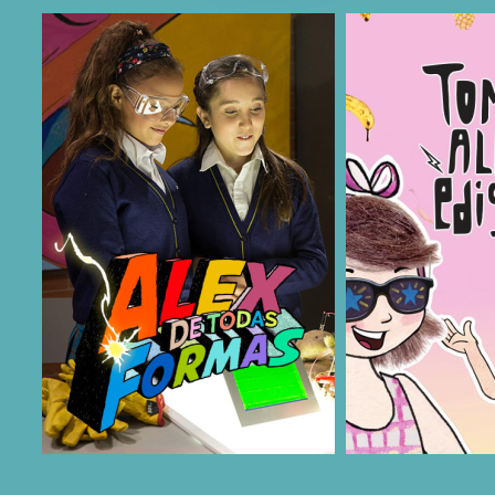
COMPARTIR
COMPARTIR