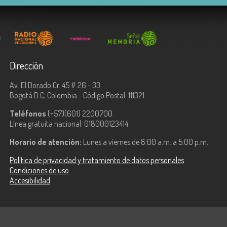
Dirección
Av. El Dorado Cr. 45 # 26 - 33
Bogotá D.C, Colombia - Código Postal: 111321
Teléfonos
(+57)(601) 2200700.
Línea gratuita nacional: 018000123414.
Horario de atención:
Lunes a viernes de 8:00 a.m. a 5:00 p.m.
Política de privacidad y tratamiento de datos personales
Condiciones de uso
Accesibilidad
ologías de la