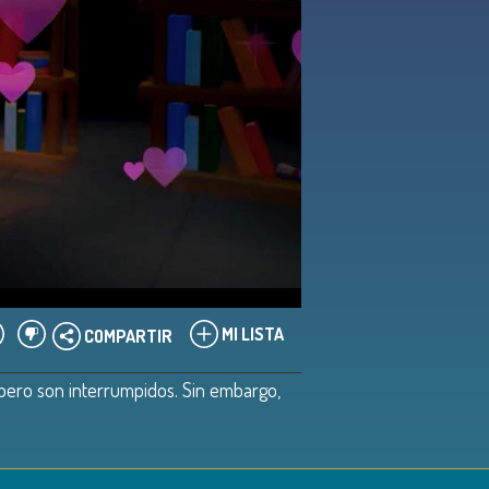
MI LISTA
COMPARTIR
e, pero son interrumpidos. Sin embargo,