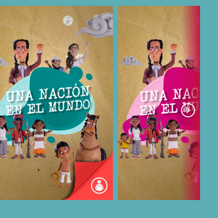
COMPARTIR
COMPARTIR