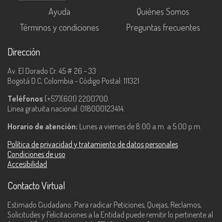
Ayuda
Quiénes Somos
Términos y condiciones
Preguntas frecuentes
Dirección
Av. El Dorado Cr. 45 # 26 - 33
Bogotá D.C, Colombia - Código Postal: 111321
Teléfonos
(+57)(601) 2200700.
Línea gratuita nacional: 018000123414.
Horario de atención:
Lunes a viernes de 8:00 a.m. a 5:00 p.m.
Política de privacidad y tratamiento de datos personales
Condiciones de uso
Accesibilidad
Contacto Virtual
Estimado Ciudadano: Para radicar Peticiones, Quejas, Reclamos,
Solicitudes y Felicitaciones a la Entidad puede remitir lo pertinente al