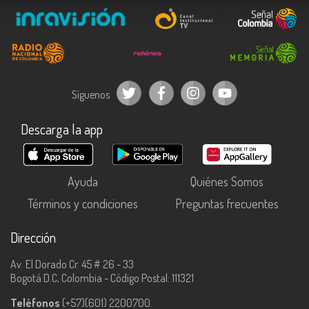
Síguenos
Descarga la app
Ayuda
Quiénes Somos
Términos y condiciones
Preguntas frecuentes
Dirección
Av. El Dorado Cr. 45 # 26 - 33
Bogotá D.C, Colombia - Código Postal: 111321
Teléfonos
(+57)(601) 2200700.