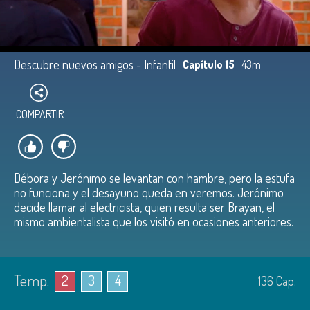
Descubre nuevos amigos - Infantil
Capítulo 15
43m
COMPARTIR
Débora y Jerónimo se levantan con hambre, pero la estufa
no funciona y el desayuno queda en veremos. Jerónimo
decide llamar al electricista, quien resulta ser Brayan, el
mismo ambientalista que los visitó en ocasiones anteriores.
Temp.
2
3
4
136
Cap.