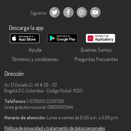
Síguenos
Descarga la app
Ayuda
Quiénes Somos
Términos y condiciones
Preguntas frecuentes
Dirección
Av. El Dorado Cr. 45 # 26 - 33
Bogotá D.C, Colombia - Código Postal: 111321
Teléfonos
(+57)(601) 2200700.
Línea gratuita nacional: 018000123414.
Horario de atención:
Lunes a viernes de 8:00 a.m. a 5:00 p.m.
Política de privacidad y tratamiento de datos personales