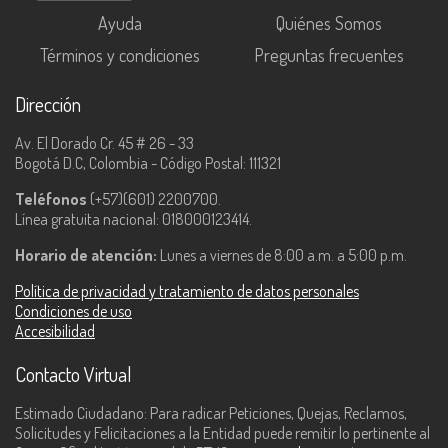
Ayuda
Quiénes Somos
Términos y condiciones
Preguntas frecuentes
Dirección
Av. El Dorado Cr. 45 # 26 - 33
Bogotá D.C, Colombia - Código Postal: 111321
Teléfonos
(+57)(601) 2200700.
Línea gratuita nacional: 018000123414.
Horario de atención:
Lunes a viernes de 8:00 a.m. a 5:00 p.m.
Política de privacidad y tratamiento de datos personales
Condiciones de uso
Accesibilidad
Contacto Virtual
Estimado Ciudadano: Para radicar Peticiones, Quejas, Reclamos,
Solicitudes y Felicitaciones a la Entidad puede remitir lo pertinente al