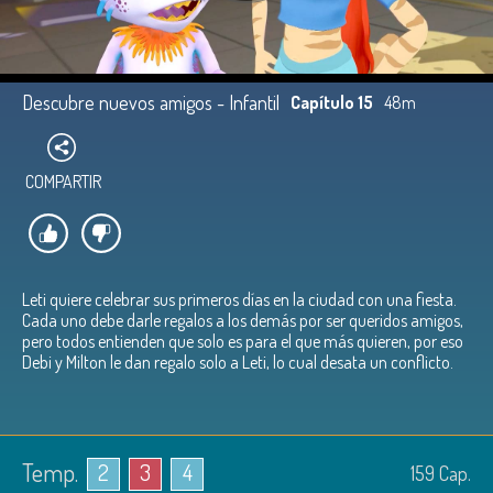
Descubre nuevos amigos - Infantil
Capítulo 15
48m
COMPARTIR
Leti quiere celebrar sus primeros días en la ciudad con una fiesta.
Cada uno debe darle regalos a los demás por ser queridos amigos,
pero todos entienden que solo es para el que más quieren, por eso
Debi y Milton le dan regalo solo a Leti, lo cual desata un conflicto.
Temp.
2
3
4
159
Cap.