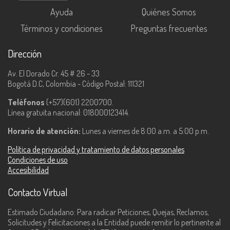
Ayuda
Quiénes Somos
Términos y condiciones
Preguntas frecuentes
Dirección
Av. El Dorado Cr. 45 # 26 - 33
Bogotá D.C, Colombia - Código Postal: 111321
Teléfonos
(+57)(601) 2200700.
Línea gratuita nacional: 018000123414.
Horario de atención:
Lunes a viernes de 8:00 a.m. a 5:00 p.m.
Política de privacidad y tratamiento de datos personales
Condiciones de uso
Accesibilidad
Contacto Virtual
Estimado Ciudadano: Para radicar Peticiones, Quejas, Reclamos,
Solicitudes y Felicitaciones a la Entidad puede remitir lo pertinente al