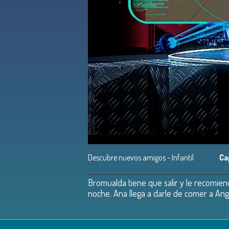
Descubre nuevos amigos - Infantil
Ca
Bromualda tiene que salir y le recomie
noche. Ana llega a darle de comer a Ang