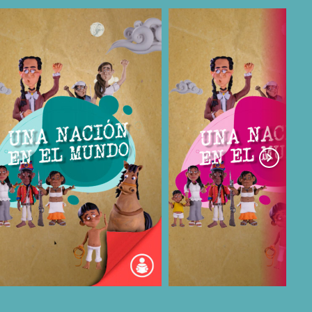
COMPARTIR
COMPARTIR