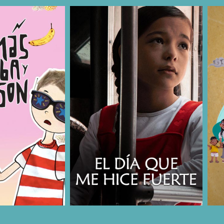
COMPARTIR