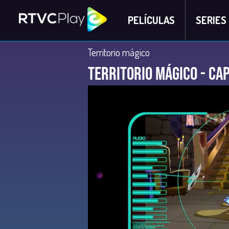
PELÍCULAS
SERIES
Territorio mágico
Territorio Mágico - Ca