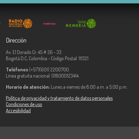
Dirección
Av. El Dorado Cr. 45 # 26 - 33
Bogotá D.C, Colombia - Código Postal: 111321
Teléfonos
(+57)(601) 2200700.
Línea gratuita nacional: 018000123414.
Horario de atención:
Lunes a viernes de 8:00 a.m. a 5:00 p.m.
Política de privacidad y tratamiento de datos personales
Condiciones de uso
Accesibilidad
ologías de la