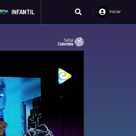
INFANTIL
Iniciar
Sesión