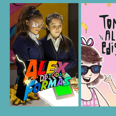
COMPARTIR
COMPARTIR