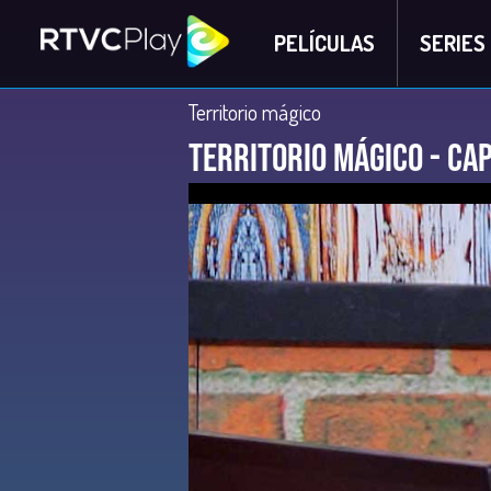
PELÍCULAS
SERIES
Territorio mágico
Territorio Mágico - Cap