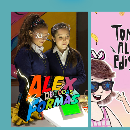
COMPARTIR
COMPARTIR