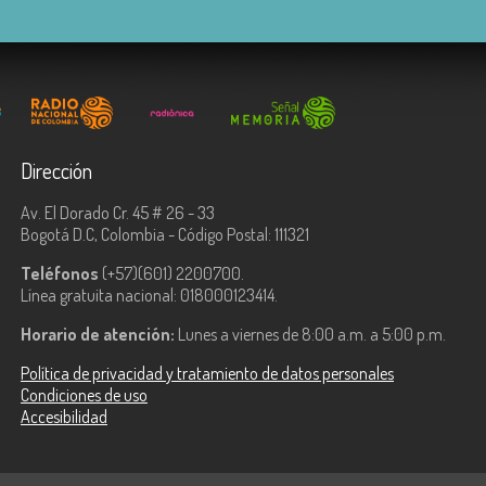
Dirección
Av. El Dorado Cr. 45 # 26 - 33
Bogotá D.C, Colombia - Código Postal: 111321
Teléfonos
(+57)(601) 2200700.
Línea gratuita nacional: 018000123414.
Horario de atención:
Lunes a viernes de 8:00 a.m. a 5:00 p.m.
Política de privacidad y tratamiento de datos personales
Condiciones de uso
Accesibilidad