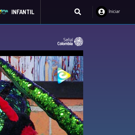
INFANTIL
Iniciar
Sesión