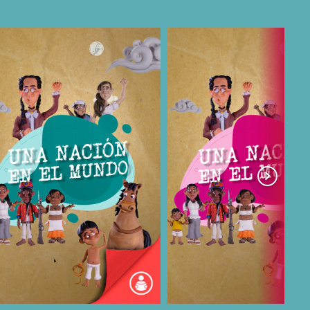
COMPARTIR
COMPARTIR