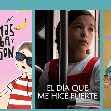
COMPARTIR