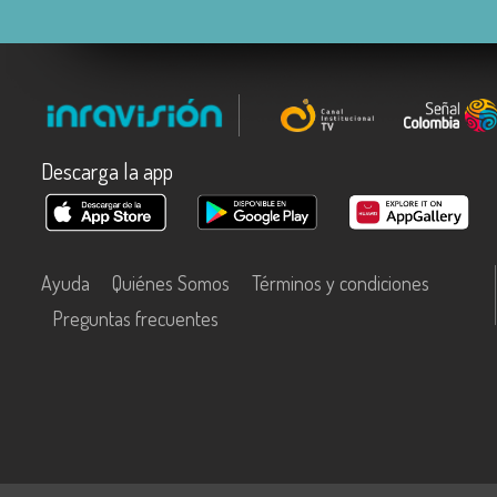
Descarga la app
Ayuda
Quiénes Somos
Términos y condiciones
Preguntas frecuentes