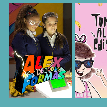
COMPARTIR
COMPARTIR