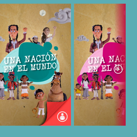
COMPARTIR
COMPARTIR