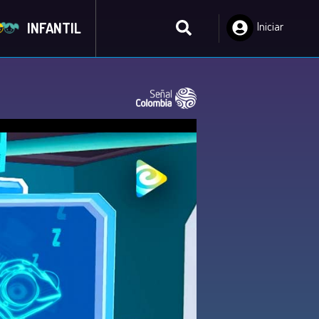
INFANTIL
Iniciar
Sesión