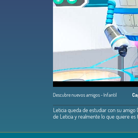
Descubre nuevos amigos - Infantil
Ca
Leticia queda de estudiar con su amigo
de Leticia y realmente lo que quiere es 