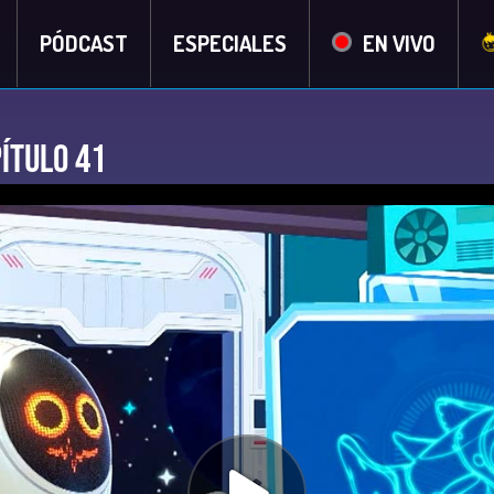
PÓDCAST
ESPECIALES
EN VIVO
ítulo 41