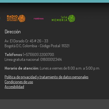
Dirección
Av. El Dorado Cr. 45 # 26 - 33
Bogotá D.C, Colombia - Código Postal: 111321
Teléfonos
(+57)(601) 2200700.
Línea gratuita nacional: 018000123414.
Horario de atención:
Lunes a viernes de 8:00 a.m. a 5:00 p.m.
Política de privacidad y tratamiento de datos personales
Condiciones de uso
Accesibilidad
ologías de la