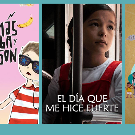
COMPARTIR