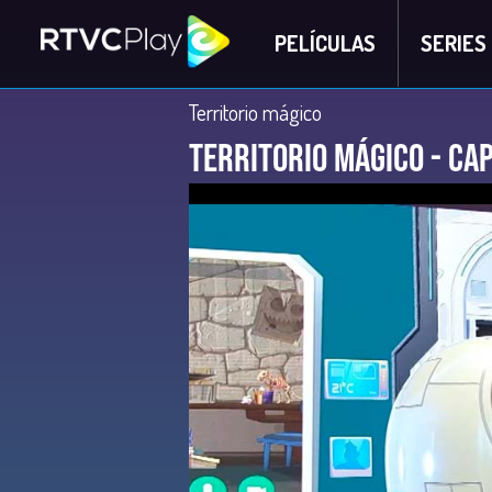
PELÍCULAS
SERIES
Territorio mágico
Territorio Mágico - Cap