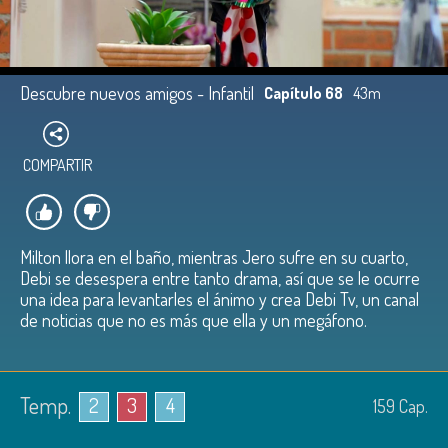
Descubre nuevos amigos - Infantil
Capítulo 68
43m
COMPARTIR
Milton llora en el baño, mientras Jero sufre en su cuarto,
Debi se desespera entre tanto drama, así que se le ocurre
una idea para levantarles el ánimo y crea Debi Tv, un canal
de noticias que no es más que ella y un megáfono.
Temp.
2
3
4
159
Cap.