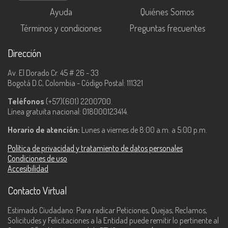
Ayuda
Quiénes Somos
Términos y condiciones
Preguntas frecuentes
Dirección
Av. El Dorado Cr. 45 # 26 - 33
Bogotá D.C, Colombia - Código Postal: 111321
Teléfonos
(+57)(601) 2200700.
Línea gratuita nacional: 018000123414.
Horario de atención:
Lunes a viernes de 8:00 a.m. a 5:00 p.m.
Política de privacidad y tratamiento de datos personales
Condiciones de uso
Accesibilidad
Contacto Virtual
Estimado Ciudadano: Para radicar Peticiones, Quejas, Reclamos,
Solicitudes y Felicitaciones a la Entidad puede remitir lo pertinente al