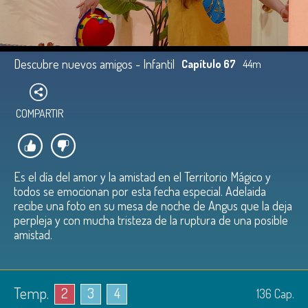
Descubre nuevos amigos - Infantil
Capítulo 67
44m
COMPARTIR
Es el día del amor y la amistad en el Territorio Mágico y
todos se emocionan por esta fecha especial. Adelaida
recibe una foto en su mesa de noche de Angus que la deja
perpleja y con mucha tristeza de la ruptura de una posible
amistad.
Temp.
2
3
4
136
Cap.