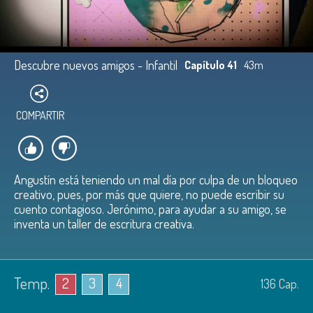
Descubre nuevos amigos - Infantil
Capítulo 41
43m
COMPARTIR
Angustín está teniendo un mal día por culpa de un bloqueo
creativo, pues, por más que quiere, no puede escribir su
cuento contagioso. Jerónimo, para ayudar a su amigo, se
inventa un taller de escritura creativa.
Temp.
2
3
4
136
Cap.