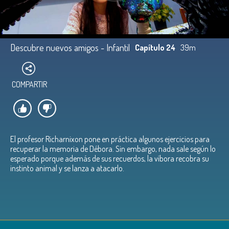
Descubre nuevos amigos - Infantil
Capítulo 24
39m
COMPARTIR
El profesor Richarnixon pone en práctica algunos ejercicios para
recuperar la memoria de Débora. Sin embargo, nada sale según lo
esperado porque además de sus recuerdos, la víbora recobra su
instinto animal y se lanza a atacarlo.