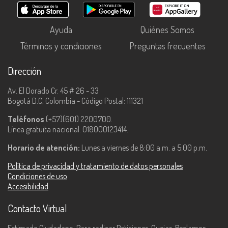
Ayuda
Quiénes Somos
Términos y condiciones
Preguntas frecuentes
Dirección
Av. El Dorado Cr. 45 # 26 - 33
Bogotá D.C, Colombia - Código Postal: 111321
Teléfonos
(+57)(601) 2200700.
Línea gratuita nacional: 018000123414.
Horario de atención:
Lunes a viernes de 8:00 a.m. a 5:00 p.m.
Política de privacidad y tratamiento de datos personales
Condiciones de uso
Accesibilidad
Contacto Virtual