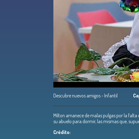
Descubre nuevos amigos - Infantil
Ca
Milton amanece de malas pulgas por la falta
su abuelo para dormir, las mismas que, supu
Crédito: