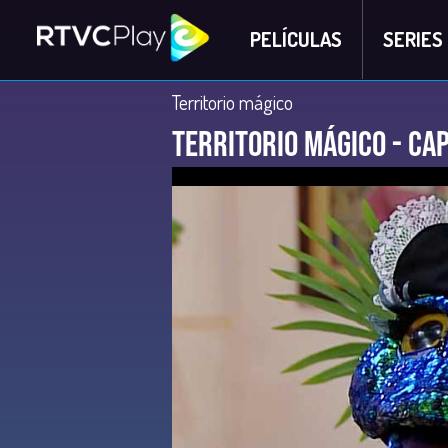
PELÍCULAS
SERIES
Territorio mágico
Territorio Mágico - Cap