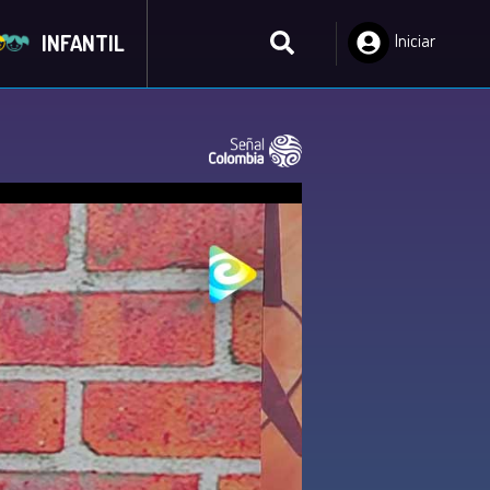
INFANTIL
Iniciar
Sesión