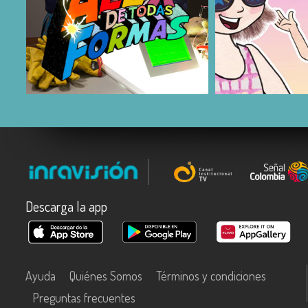
COMPARTIR
COMPARTIR
Descarga la app
Ayuda
Quiénes Somos
Términos y condiciones
Preguntas frecuentes